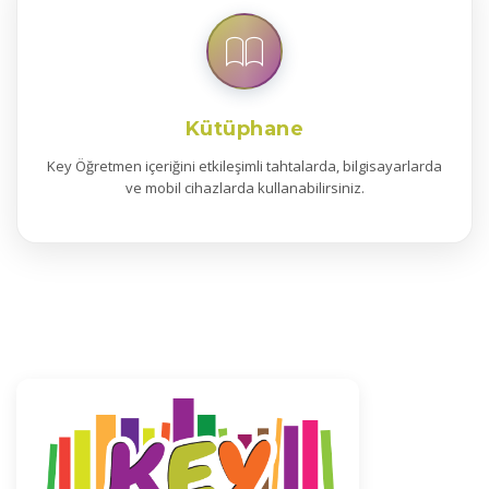
Kütüphane
Key Öğretmen içeriğini etkileşimli tahtalarda, bilgisayarlarda
ve mobil cihazlarda kullanabilirsiniz.