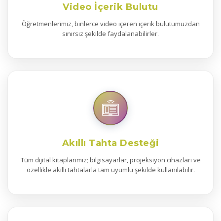
Video İçerik Bulutu
Öğretmenlerimiz, binlerce video içeren içerik bulutumuzdan
sınırsız şekilde faydalanabilirler.
Akıllı Tahta Desteği
Tüm dijital kitaplarımız; bilgisayarlar, projeksiyon cihazları ve
özellikle akıllı tahtalarla tam uyumlu şekilde kullanılabilir.